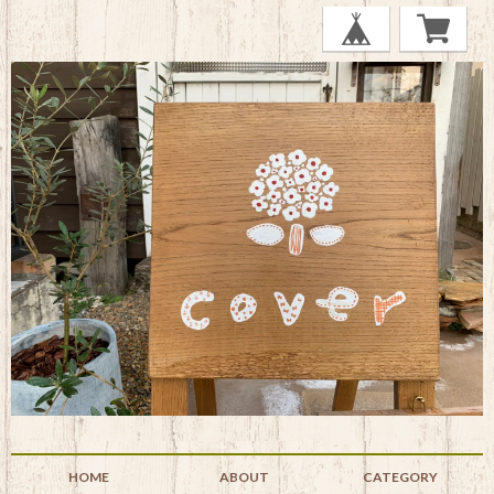
HOME
ABOUT
CATEGORY