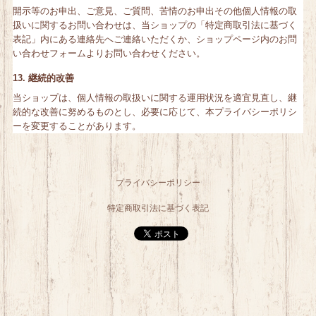
開示等のお申出、ご意見、ご質問、苦情のお申出その他個人情報の取
扱いに関するお問い合わせは、当ショップの「特定商取引法に基づく
表記」内にある連絡先へご連絡いただくか、ショップページ内のお問
い合わせフォームよりお問い合わせください。
13. 継続的改善
当ショップは、個人情報の取扱いに関する運用状況を適宜見直し、継
続的な改善に努めるものとし、必要に応じて、本プライバシーポリシ
ーを変更することがあります。
プライバシーポリシー
特定商取引法に基づく表記