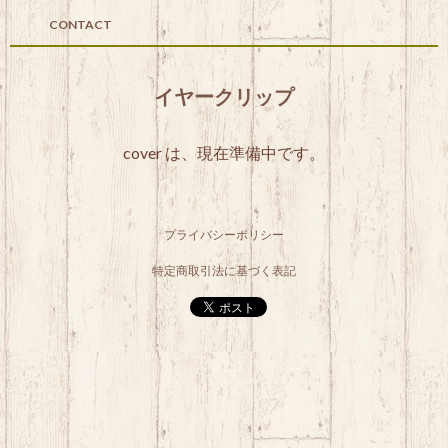
CONTACT
イヤークリップ
cover は、現在準備中です。
プライバシーポリシー
特定商取引法に基づく表記