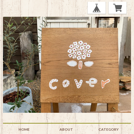
HOME
ABOUT
CATEGORY