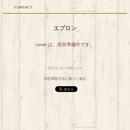
CONTACT
エプロン
cover は、現在準備中です。
プライバシーポリシー
特定商取引法に基づく表記