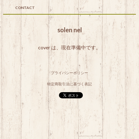
CONTACT
solen nel
cover は、現在準備中です。
プライバシーポリシー
特定商取引法に基づく表記