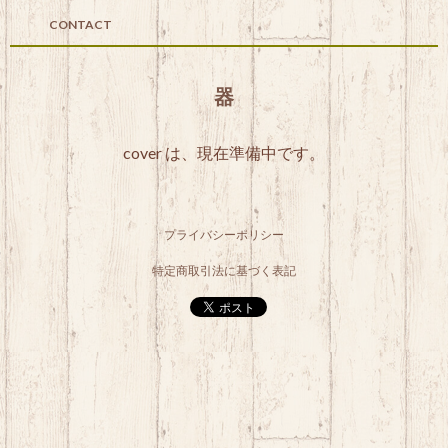
CONTACT
器
cover は、現在準備中です。
プライバシーポリシー
特定商取引法に基づく表記