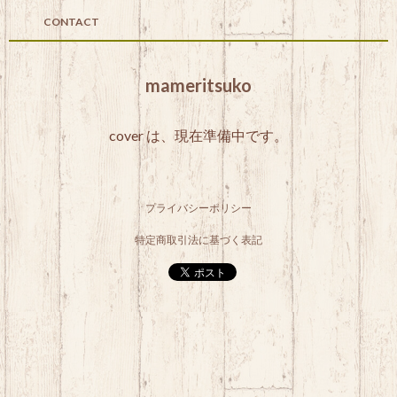
CONTACT
mameritsuko
cover は、現在準備中です。
プライバシーポリシー
特定商取引法に基づく表記