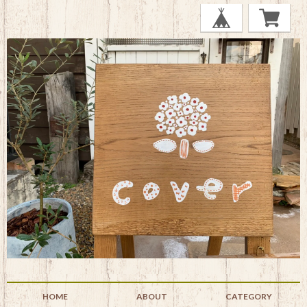
HOME
ABOUT
CATEGORY