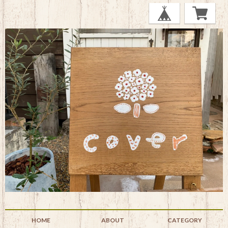
HOME
ABOUT
CATEGORY