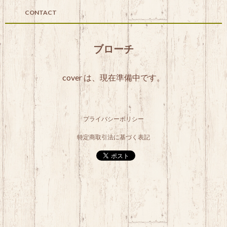
CONTACT
ブローチ
cover は、現在準備中です。
プライバシーポリシー
特定商取引法に基づく表記